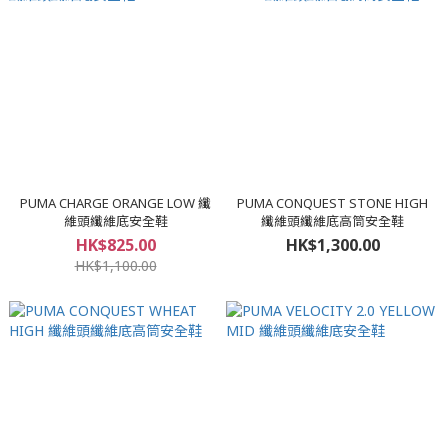
PUMA CHARGE ORANGE LOW 纖
PUMA CONQUEST STONE HIGH
維頭纖維底安全鞋
纖維頭纖維底高筒安全鞋
HK$825.00
HK$1,300.00
HK$1,100.00