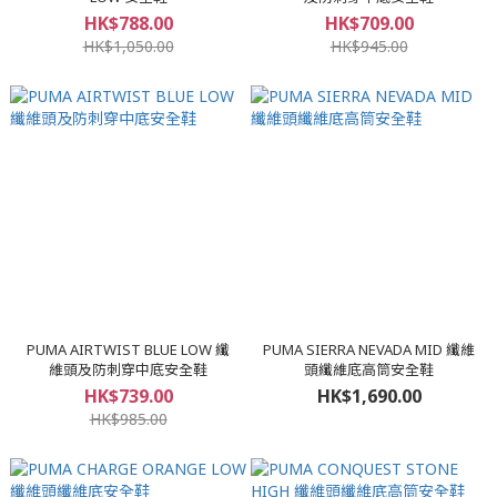
HK$788.00
HK$709.00
HK$1,050.00
HK$945.00
PUMA AIRTWIST BLUE LOW 纖
PUMA SIERRA NEVADA MID 纖維
維頭及防刺穿中底安全鞋
頭纖維底高筒安全鞋
HK$739.00
HK$1,690.00
HK$985.00