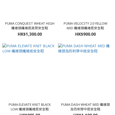
PUMA CONQUEST WHEAT HIGH
PUMA VELOCITY 2.0 YELLOW
纖維頭纖維底高筒安全鞋
MID 纖維頭纖維底安全鞋
HK$1,300.00
HK$900.00
PUMA ELEVATE KNIT BLACK
PUMA DASH WHEAT MID 纖維頭
LOW 纖維頭纖維底安全鞋
及防刺穿中底安全鞋