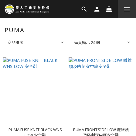
PUMA
商品排序
每頁顯示 24 個
PUMA FUSE KNIT BLACK WNS
PUMA FRONTSIDE LOW 纖維頭
LOW 安全鞋
及防刺穿中底安全鞋