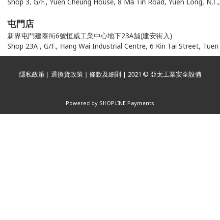
Shop 3, G/F., Yuen Cheung House, 8 Ma Tin Road, Yuen Long, N.T.,
屯門店
新界屯門建泰街6號恒威工業中心地下23A舖(建安街入)
Shop 23A , G/F., Hang Wai Industrial Centre, 6 Kin Tai Street, Tuen 
隱私政策
|
退換貨政策
|
條款及細則
| 2021 © 亞太工業安全設備
Powered by
SHOPLINE Payments