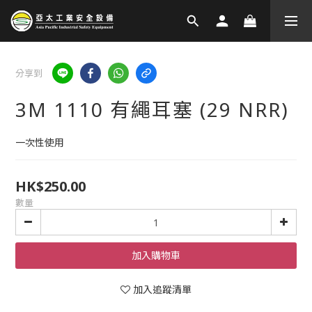
分享到
3M 1110 有繩耳塞 (29 NRR)
一次性使用
HK$250.00
數量
加入購物車
加入追蹤清單