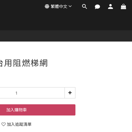
繁體中文
梯台用阻燃梯網
加入購物車
加入追蹤清單