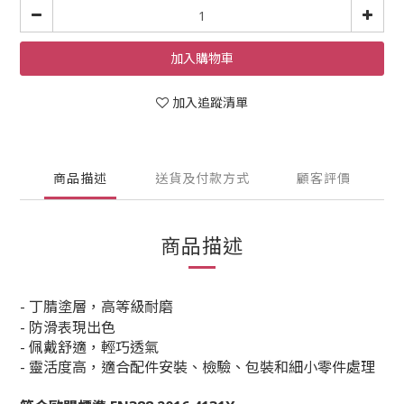
加入購物車
加入追蹤清單
商品描述
送貨及付款方式
顧客評價
商品描述
- 丁腈塗層，高等級耐磨
- 防滑表現出色
- 佩戴舒適，輕巧透氣
- 靈活度高，適合配件安裝、檢驗、包裝和細小零件處理