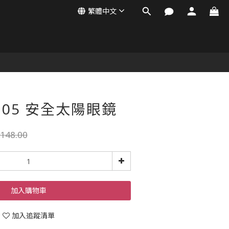
繁體中文
3105 安全太陽眼鏡
148.00
加入購物車
加入追蹤清單