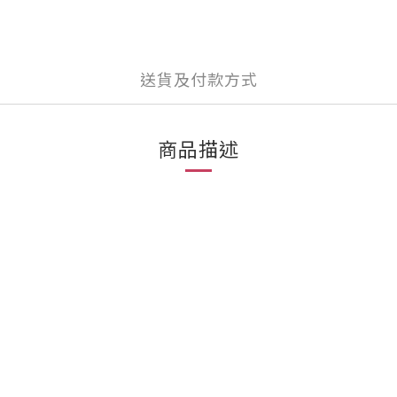
送貨及付款方式
商品描述