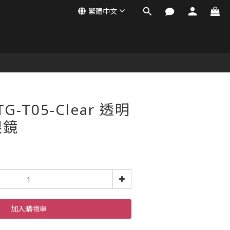
繁體中文
TG-T05-Clear 透明
眼鏡
加入購物車