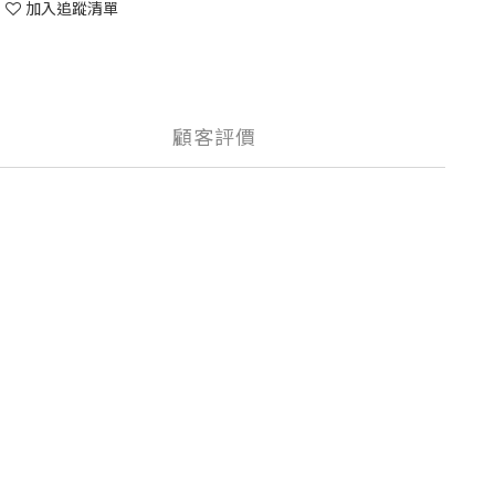
加入追蹤清單
顧客評價