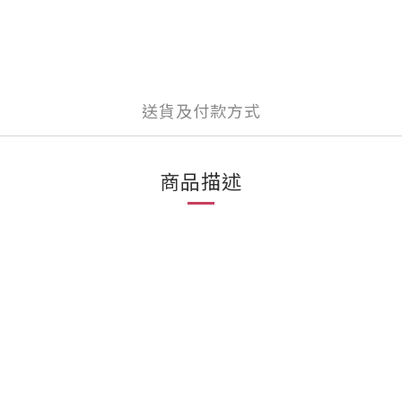
送貨及付款方式
商品描述