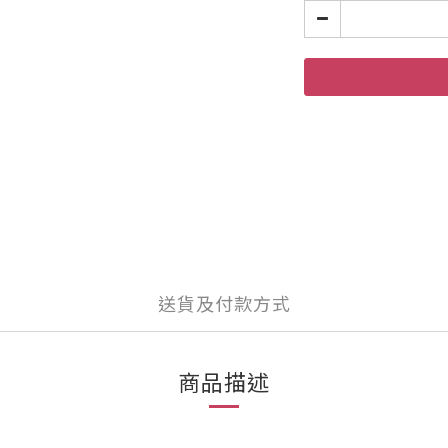
送貨及付款方式
商品描述