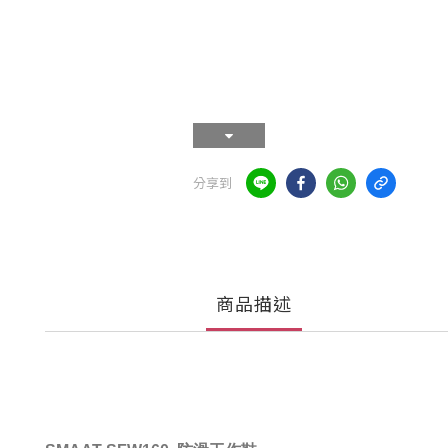
分享到
商品描述