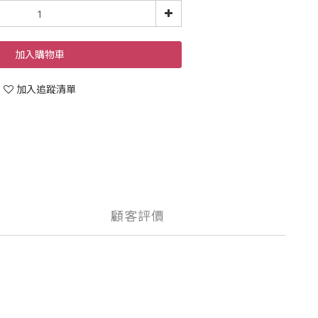
加入購物車
加入追蹤清單
顧客評價