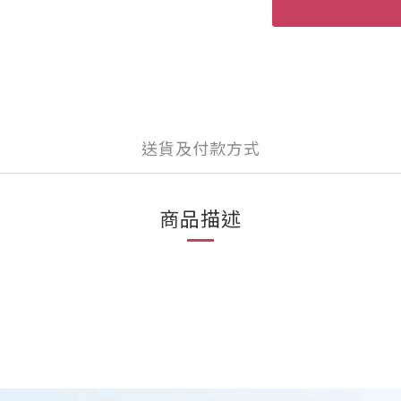
送貨及付款方式
商品描述