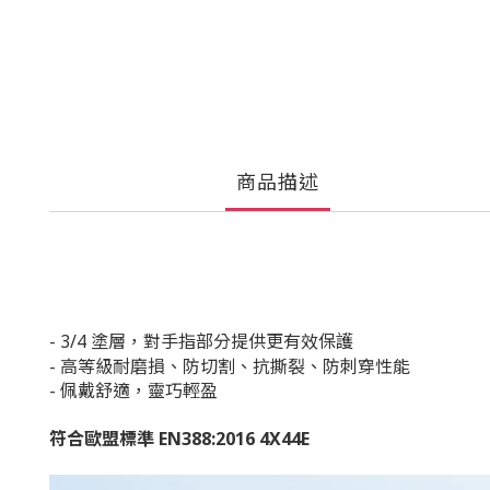
商品描述
- 3/4 塗層，對手指部分提供更有效保護
- 高等級耐磨損、防切割、抗撕裂、防刺穿性能
- 佩戴舒適，靈巧輕盈
符合歐盟標準 EN388:2016 4X44E