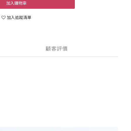
加入購物車
加入追蹤清單
顧客評價