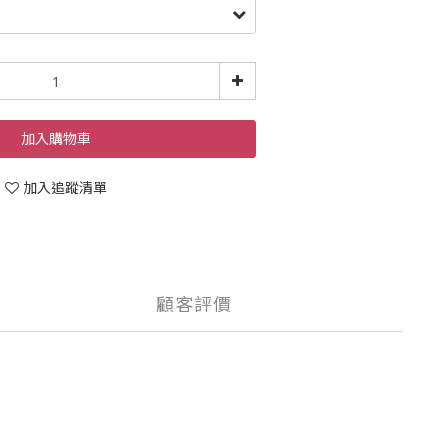
加入購物車
加入追蹤清單
顧客評價