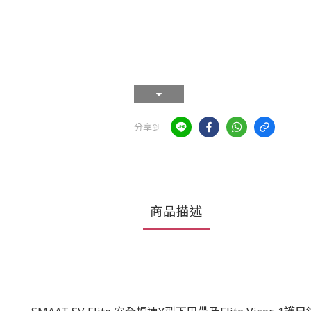
分享到
商品描述