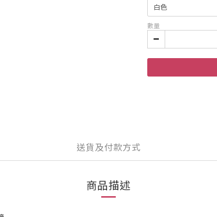
數量
送貨及付款方式
商品描述