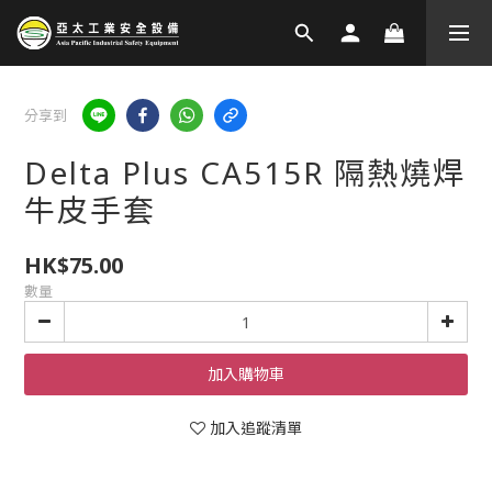
分享到
Delta Plus CA515R 隔熱燒焊
牛皮手套
HK$75.00
數量
加入購物車
加入追蹤清單