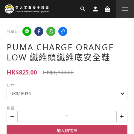
分享到
PUMA CHARGE ORANGE
LOW 纖維頭纖維底安全鞋
HK$825.00
HK$1,100.00
尺寸
數量
加入購物車