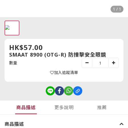
1 / 1
HK$57.00
SMAAT 8900 (OTG-R) 防撞擊安全眼鏡
數量
加入追蹤清單
商品描述
更多說明
推薦
商品描述