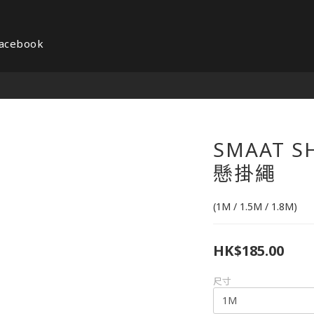
acebook
SMAAT S
懸掛繩
(1M / 1.5M / 1.8M)
HK$185.00
尺寸