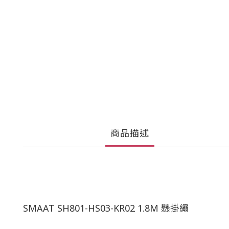
商品描述
SMAAT SH801-HS03-KR02 1.8M 懸掛繩