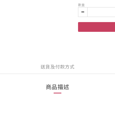
數量
送貨及付款方式
商品描述