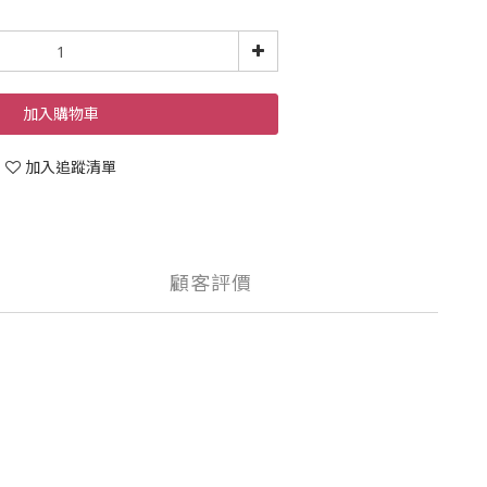
加入購物車
加入追蹤清單
顧客評價