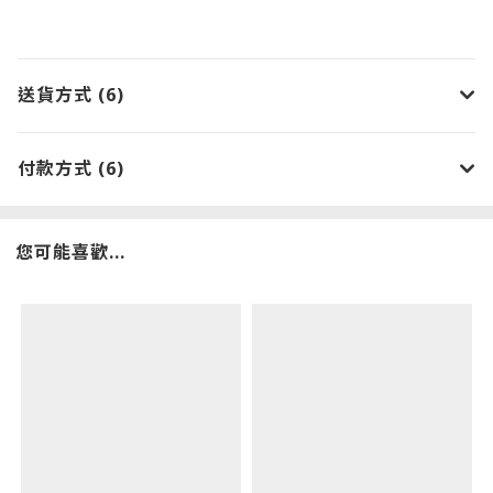
送貨方式 (6)
付款方式 (6)
您可能喜歡...