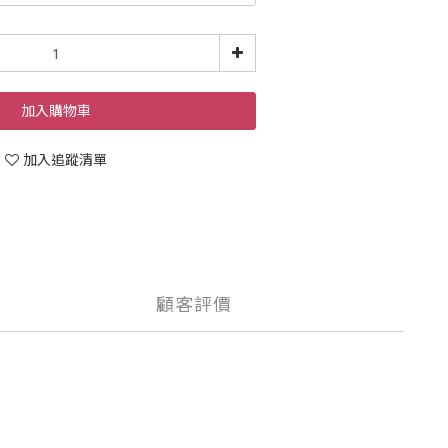
加入購物車
加入追蹤清單
顧客評價