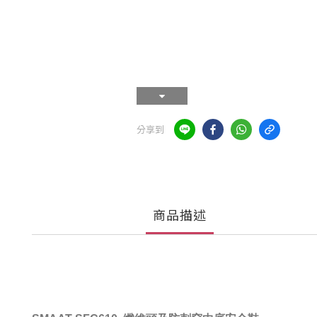
分享到
商品描述