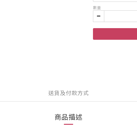
數量
送貨及付款方式
商品描述