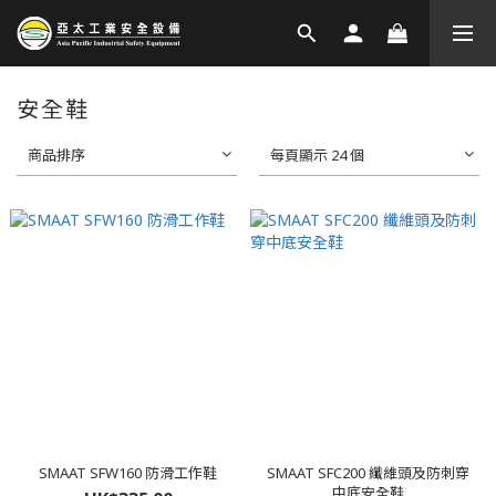
安全鞋
商品排序
每頁顯示 24 個
SMAAT SFW160 防滑工作鞋
SMAAT SFC200 纖維頭及防刺穿
中底安全鞋