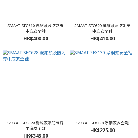
SMAAT SFC610 纖維頭及防刺穿
SMAAT SFC620 纖維頭及防刺穿
中底安全鞋
中底安全鞋
HK$400.00
HK$410.00
SMAAT SFC628 纖維頭及防刺穿
SMAAT SFX130 淨鋼頭安全鞋
中底安全鞋
HK$225.00
HK$345.00