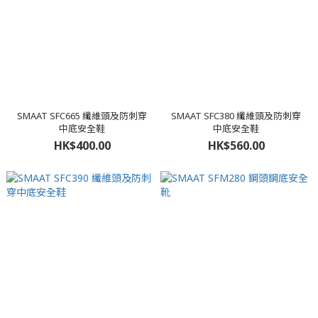
SMAAT SFC665 纖維頭及防刺穿
SMAAT SFC380 纖維頭及防刺穿
中底安全鞋
中底安全鞋
HK$400.00
HK$560.00