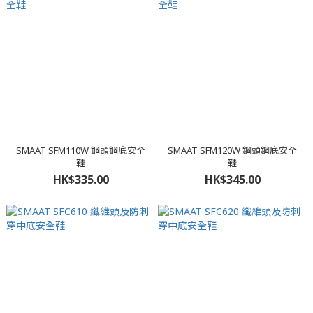
SMAAT SFM110W 鋼頭鋼底安全
SMAAT SFM120W 鋼頭鋼底安全
鞋
鞋
HK$335.00
HK$345.00