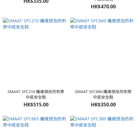
HK$335.00
HK$470.00
SMAAT SFC210 纖維頭及防刺穿
SMAAT SFC660 纖維頭及防刺穿
中底安全鞋
中底安全鞋
HK$515.00
HK$350.00