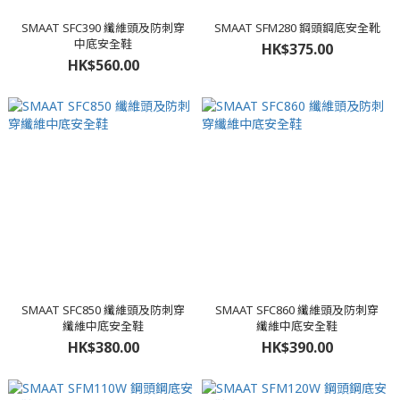
SMAAT SFC390 纖維頭及防刺穿
SMAAT SFM280 鋼頭鋼底安全靴
中底安全鞋
HK$375.00
HK$560.00
SMAAT SFC850 纖維頭及防刺穿
SMAAT SFC860 纖維頭及防刺穿
纖維中底安全鞋
纖維中底安全鞋
HK$380.00
HK$390.00