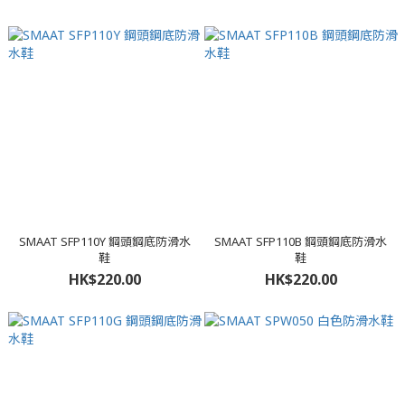
SMAAT SFP110Y 鋼頭鋼底防滑水
SMAAT SFP110B 鋼頭鋼底防滑水
鞋
鞋
HK$220.00
HK$220.00