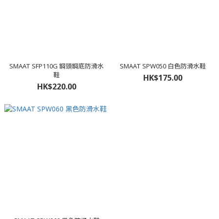
SMAAT SFP110G 鋼頭鋼底防滑水
SMAAT SPW050 白色防滑水鞋
鞋
HK$175.00
HK$220.00