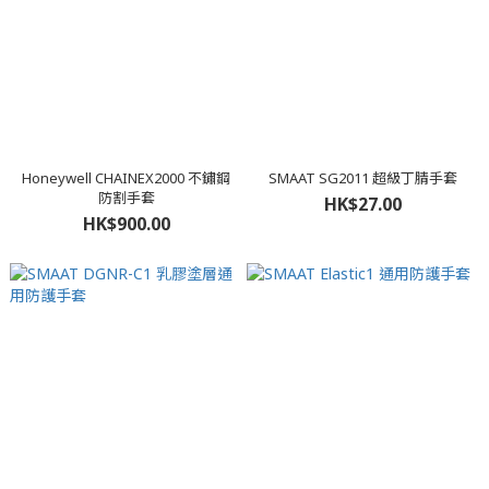
Honeywell CHAINEX2000 不鏽鋼
SMAAT SG2011 超級丁腈手套
防割手套
HK$27.00
HK$900.00