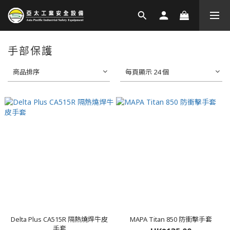
手部保護
商品排序
每頁顯示 24 個
Delta Plus CA515R 隔熱燒焊牛皮
MAPA Titan 850 防衝擊手套
手套