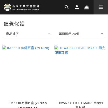
聽覺保護
商品排序
每頁顯示 24 個
3M 1110 有繩耳塞 (29 NRR)
HOWARD LEIGHT MAX-1 用完即
棄耳塞