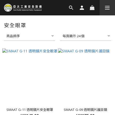
安全眼罩
商品排序
每頁顯示 24 個
SMAAT G-11 透明鏡片安全眼罩
SMAAT G-09 透明鏡片護目鏡